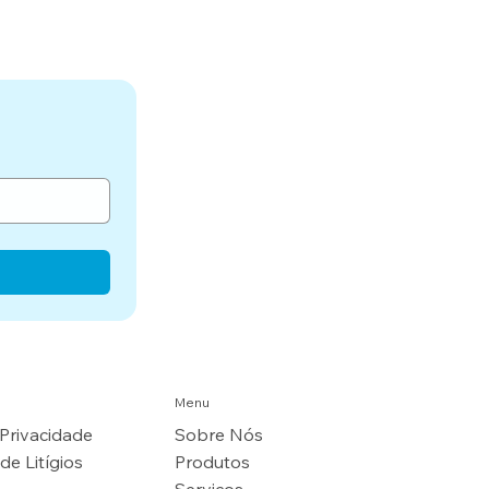
Menu
 Privacidade
Sobre Nós
de Litígios
Produtos