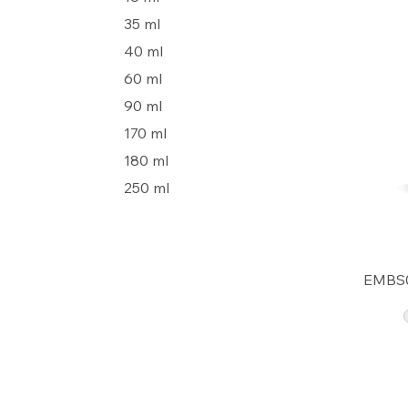
35 ml
40 ml
60 ml
90 ml
170 ml
180 ml
250 ml
EMBS