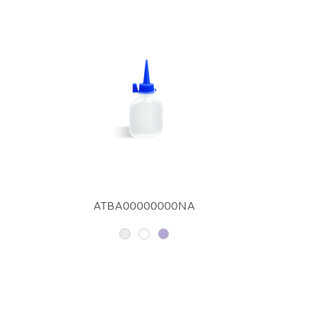
ATBA00000000NA