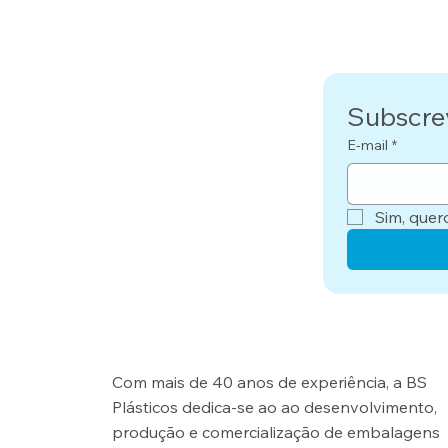
Subscre
E-mail
*
Sim, quer
Com mais de 40 anos de experiência, a BS
Plásticos dedica-se ao ao desenvolvimento,
produção e comercialização de embalagens