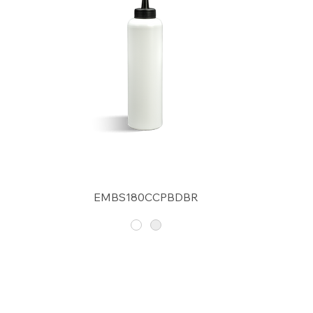
EMBS180CCPBDBR