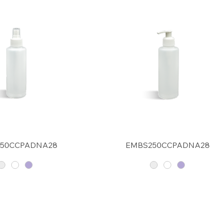
50CCPADNA28
EMBS250CCPADNA28