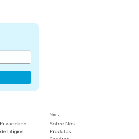
Menu
 Privacidade
Sobre Nós
de Litígios
Produtos