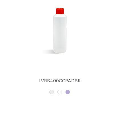
LVBS400CCPADBR