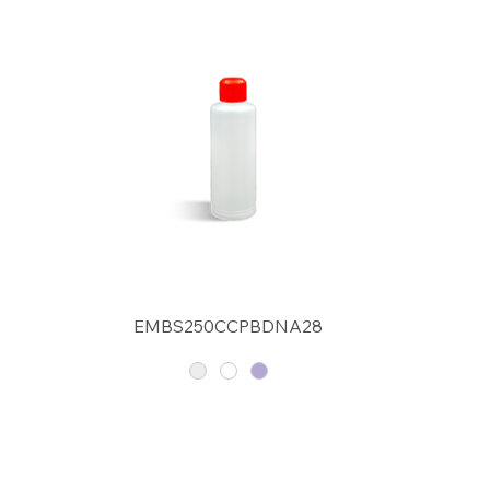
EMBS250CCPBDNA28