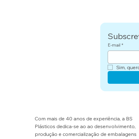
Subscre
E-mail
*
Sim, quer
Com mais de 40 anos de experiência, a BS
Plásticos dedica-se ao ao desenvolvimento,
produção e comercialização de embalagens