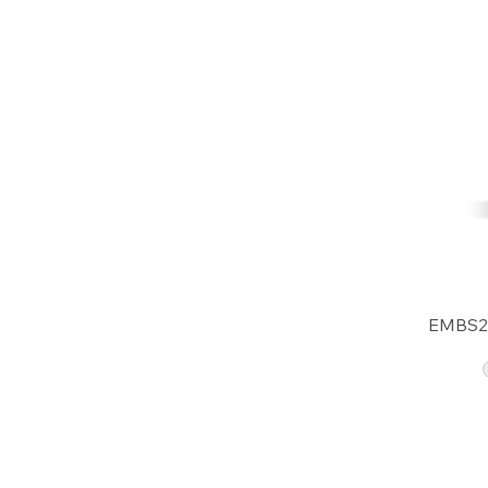
EMBS2