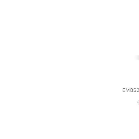
EMBS2