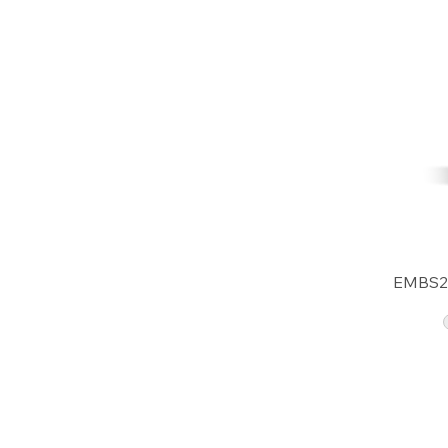
EMBS2