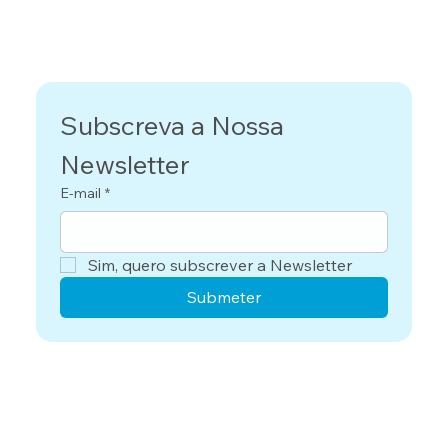
Subscreva a Nossa 
Newsletter
E-mail
*
Sim, quero subscrever a Newsletter
Submeter