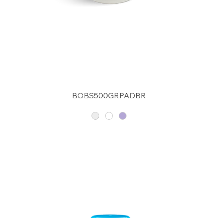
BOBS500GRPADBR