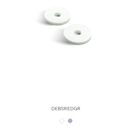
DEBSREDGR