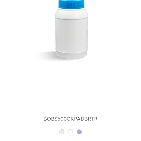
BOBS500GRPADBRTR