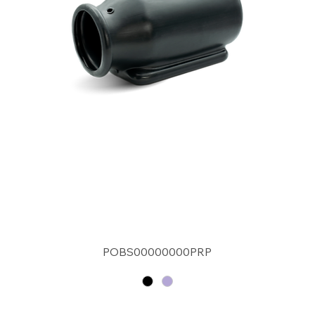
POBS00000000PRP