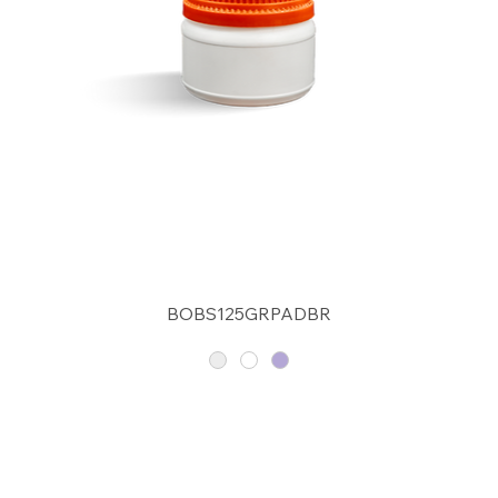
BOBS125GRPADBR