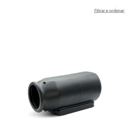
Filtrar e ordenar