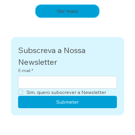
Ver mais
Subscreva a Nossa 
Newsletter
E-mail
*
Sim, quero subscrever a Newsletter
Submeter