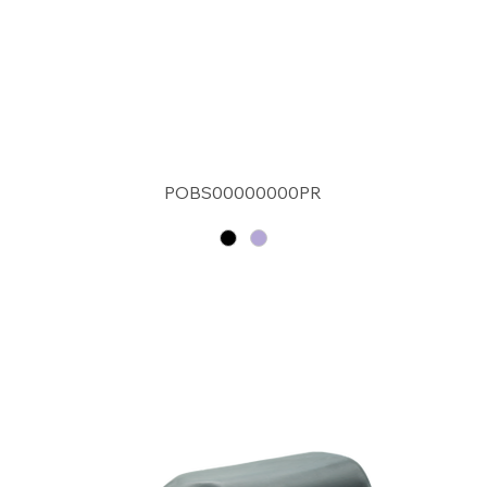
POBS00000000PR