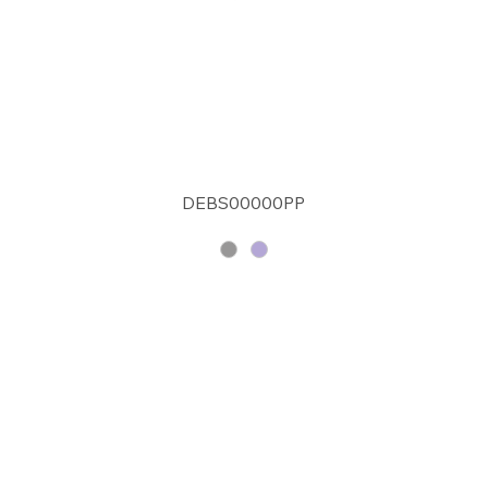
DEBS00000PP