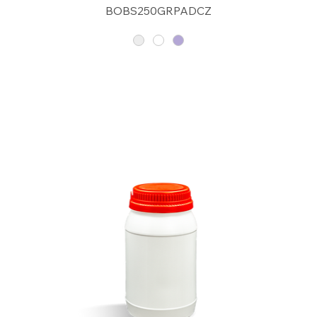
BOBS250GRPADCZ