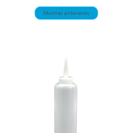
Mostrar anteriores