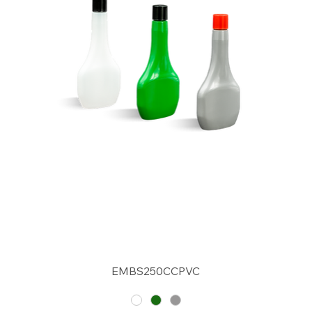
EMBS250CCPVC