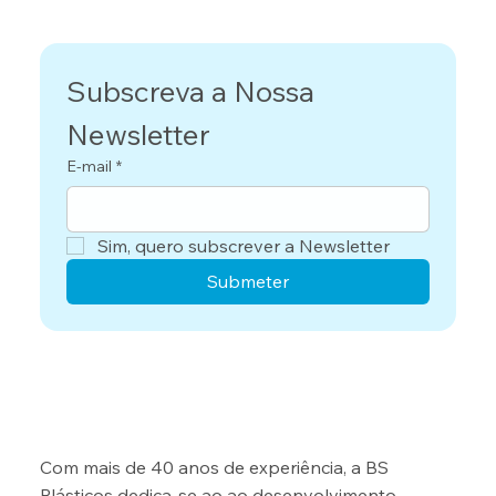
Subscreva a Nossa 
Newsletter
E-mail
*
Sim, quero subscrever a Newsletter
Submeter
Com mais de 40 anos de experiência, a BS
Plásticos dedica-se ao ao desenvolvimento,