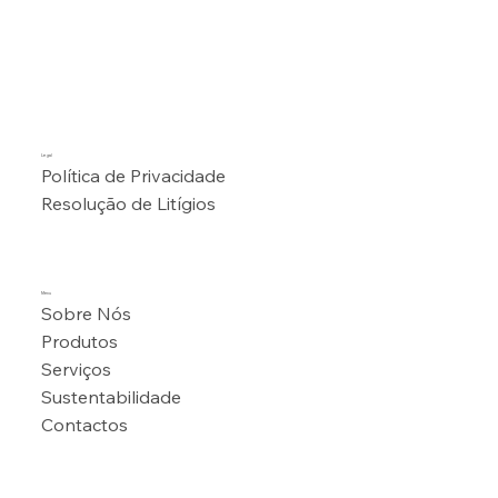
Legal
Política de Privacidade
Resolução de Litígios
Menu
Sobre Nós
Produtos
Serviços
Sustentabilidade
Contactos