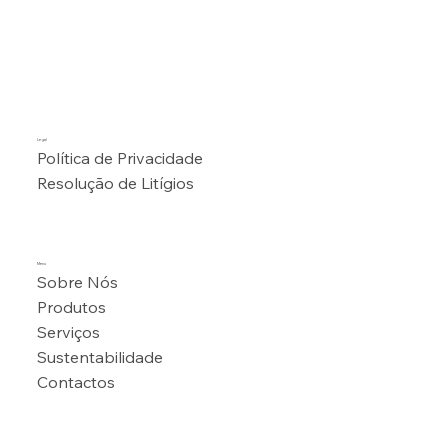
Legal
Política de Privacidade
Resolução de Litígios
Menu
Sobre Nós
Produtos
Serviços
Sustentabilidade
Contactos