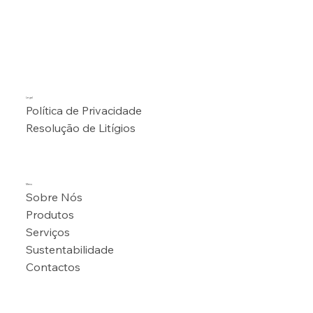
Legal
Política de Privacidade
Resolução de Litígios
Menu
Sobre Nós
Produtos
Serviços
Sustentabilidade
Contactos