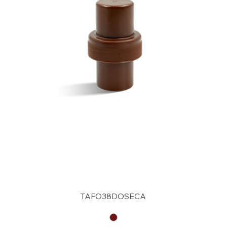
TAFO38DOSECA