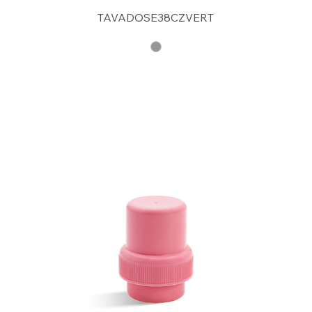
TAVADOSE38CZVERT