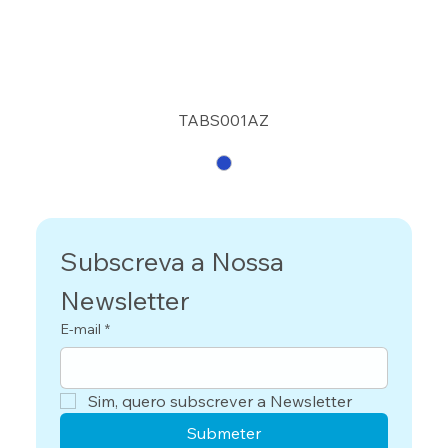
TABS001AZ
Subscreva a Nossa 
Newsletter
E-mail
*
Sim, quero subscrever a Newsletter
Submeter