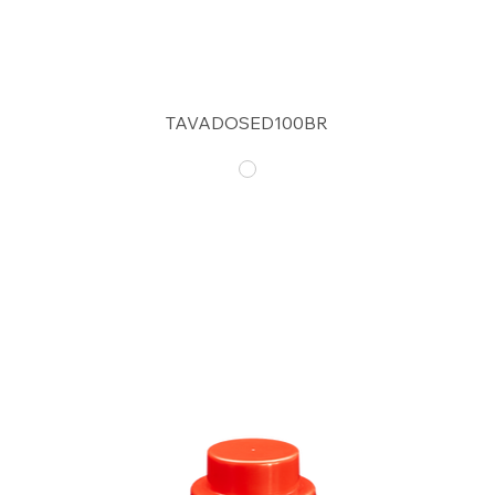
TAVADOSED100BR