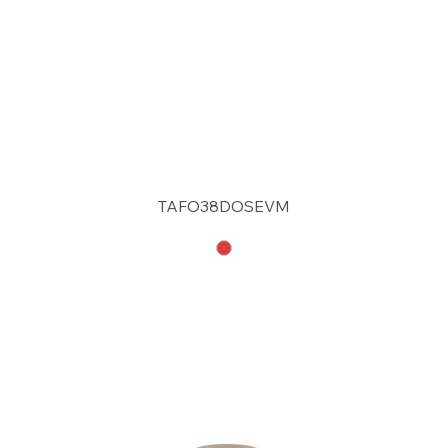
TAFO38DOSEVM