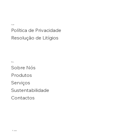
Legal
Política de Privacidade
Resolução de Litígios
Menu
Sobre Nós
Produtos
Serviços
Sustentabilidade
Contactos
© 2025