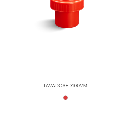
TAVADOSED100VM