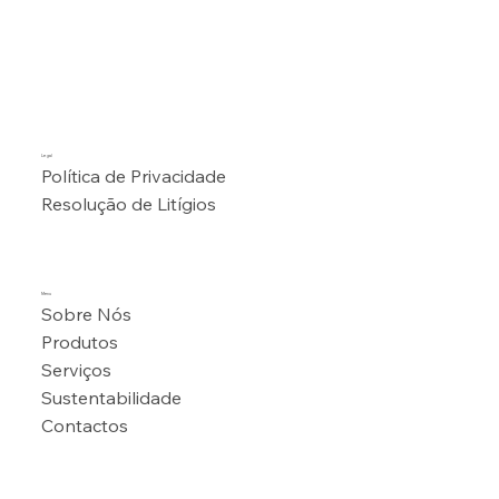
Legal
Política de Privacidade
Resolução de Litígios
Menu
Sobre Nós
Produtos
Serviços
Sustentabilidade
Contactos