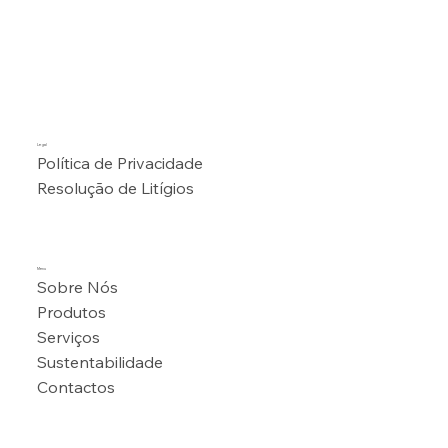
Legal
Política de Privacidade
Resolução de Litígios
Menu
Sobre Nós
Produtos
Serviços
Sustentabilidade
Contactos