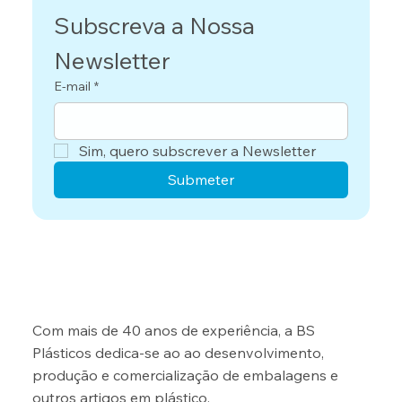
Subscreva a Nossa 
Newsletter
E-mail
*
Sim, quero subscrever a Newsletter
Submeter
Com mais de 40 anos de experiência, a BS
Plásticos dedica-se ao ao desenvolvimento,
produção e comercialização de embalagens e
outros artigos em plástico.