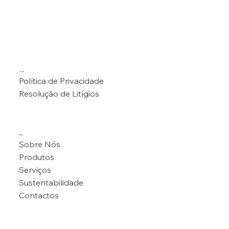
Legal
Política de Privacidade
Resolução de Litígios
Menu
Sobre Nós
Produtos
Serviços
Sustentabilidade
Contactos